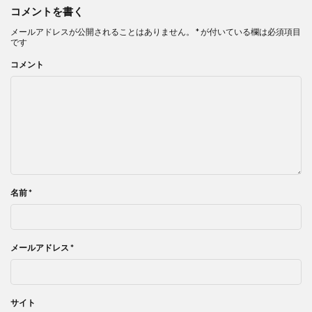
コメントを書く
メールアドレスが公開されることはありません。
*
が付いている欄は必須項目
です
コメント
名前
*
メールアドレス
*
サイト