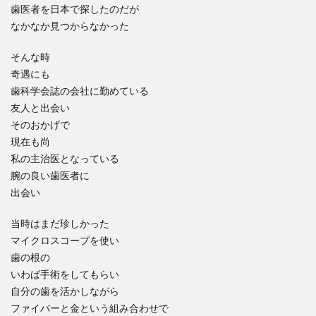
歯医者を日本で探したのだが
なかなか見つからなかった
そんな時
奇遇にも
歯科学会誌の会社に勤めている
友人と出会い
そのおかげで
現在も尚
私の主治医となっている
腕の良い歯医者に
出会い
当時はまだ珍しかった
マイクロスコープを使い
歯の根の
いわば手術をしてもらい
自分の歯を活かしながら
ファイバーと金という組み合わせで