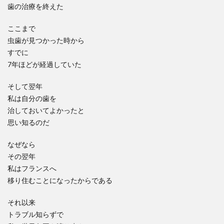
歯の治療を終えた
ここまで
虫歯が見つかった時から
すでに
7年ほどが経過していた
そして翌年
私は自分の歯を
治しておいてよかったと
思い知るのだ
なぜなら
その翌年
私はフランスへ
移り住むことになったからである
それ以来
トラブル知らずで