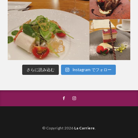
さらに読み込む
Instagram でフォロー
© Copyright 2026
La Carriere
.