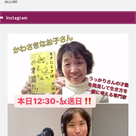
ALLURE
Instagram