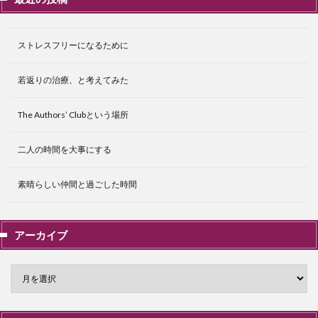
ストレスフリーになるために
若返りの治療、と考えてみた
The Authors’ Clubという場所
二人の時間を大事にする
素晴らしい仲間と過ごした時間
アーカイブ