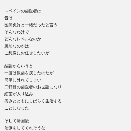
スペインの歯医者は
昔は
医師免許と一緒だったと言う
そんなわけで
どんなレベルなのか
腕前なのかは
ご想像にお任せしたいが
結論からいうと
一度は銀歯を戻したのだが
簡単に外れてしまい
二軒目の歯医者のお世話になり
細菌が入り込み
痛みとともにしばらく生活する
ことになった
そして帰国後
治療をしてくれそうな