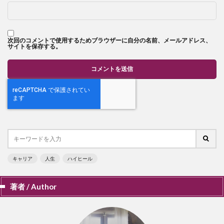
次回のコメントで使用するためブラウザーに自分の名前、メールアドレス、
サイトを保存する。
キャリア
人生
ハイヒール
著者 / Author