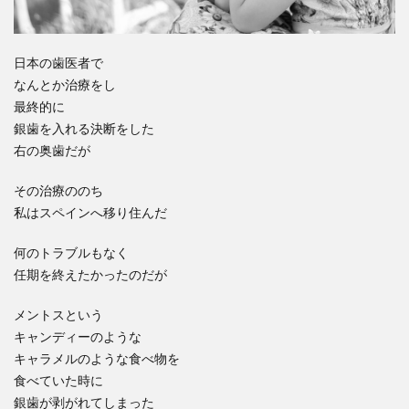
日本の歯医者で
なんとか治療をし
最終的に
銀歯を入れる決断をした
右の奥歯だが
その治療ののち
私はスペインへ移り住んだ
何のトラブルもなく
任期を終えたかったのだが
メントスという
キャンディーのような
キャラメルのような食べ物を
食べていた時に
銀歯が剥がれてしまった