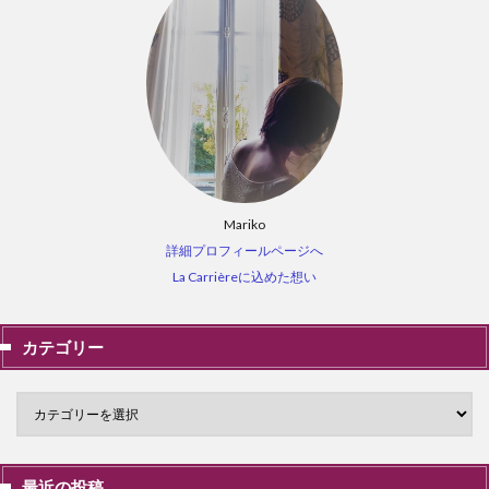
Mariko
詳細プロフィールページへ
La Carrièreに込めた想い
カテゴリー
最近の投稿