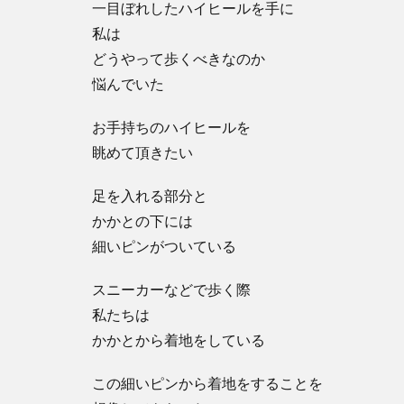
一目ぼれしたハイヒールを手に
私は
どうやって歩くべきなのか
悩んでいた
お手持ちのハイヒールを
眺めて頂きたい
足を入れる部分と
かかとの下には
細いピンがついている
スニーカーなどで歩く際
私たちは
かかとから着地をしている
この細いピンから着地をすることを