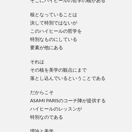
そこにハイヒールの哲学の核がある
核となっていることは
決して特別ではないが
このハイヒールの哲学を
特別なものにしている
要素が他にある
それは
その核を美学の観点にまで
落とし込んでいるということである
だからこそ
ASAMI PARISのコーチ陣が提供する
ハイヒールのレッスンが
特別なのである
理論と美学