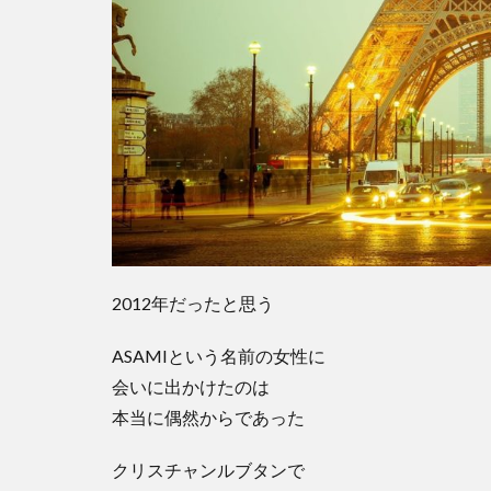
2012年だったと思う
ASAMIという名前の女性に
会いに出かけたのは
本当に偶然からであった
クリスチャンルブタンで