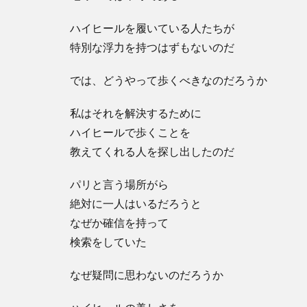
ハイヒールを履いている人たちが
特別な浮力を持つはずもないのだ
では、どうやって歩くべきなのだろうか
私はそれを解決するために
ハイヒールで歩くことを
教えてくれる人を探し出したのだ
パリと言う場所がら
絶対に一人はいるだろうと
なぜか確信を持って
検索をしていた
なぜ疑問に思わないのだろうか