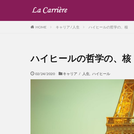
キャリア / 人生
ハイヒールの哲学の、核
HOME
ハイヒールの哲学の、核
02/24/2020
キャリア / 人生
,
ハイヒール