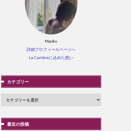
Mariko
詳細プロフィールページへ
La Carrièreに込めた想い
カテゴリー
最近の投稿