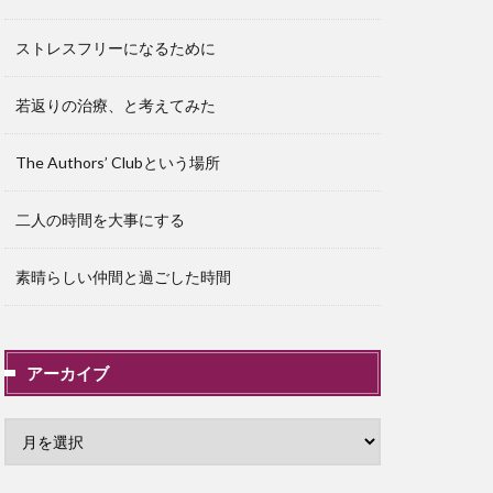
ストレスフリーになるために
若返りの治療、と考えてみた
The Authors’ Clubという場所
二人の時間を大事にする
素晴らしい仲間と過ごした時間
アーカイブ