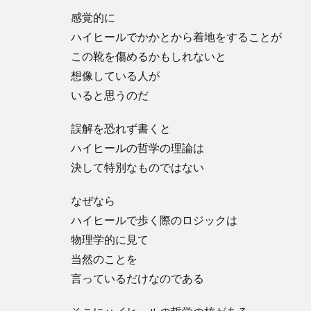
感覚的に
ハイヒールでかかとから着地をすることが
この靴を傷めるかもしれないと
想像している人が
いると思うのだ
誤解を恐れず書くと
ハイヒールの哲学の理論は
決して特別なものではない
なぜなら
ハイヒールで歩く際のロジックは
物理学的に見て
当然のことを
言っているだけなのである