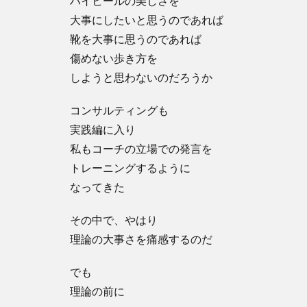
ハイヒールの美しさを
大事にしたいと思うのであれば
靴を大事に思うのであれば
傷めない歩き方を
しようと思わないのだろうか
コンサルティングも
実践編に入り
私もコーチの立場での発言を
トレーニングするように
なってきた
その中で、やはり
理論の大事さを痛感するのだ
でも
理論の前に