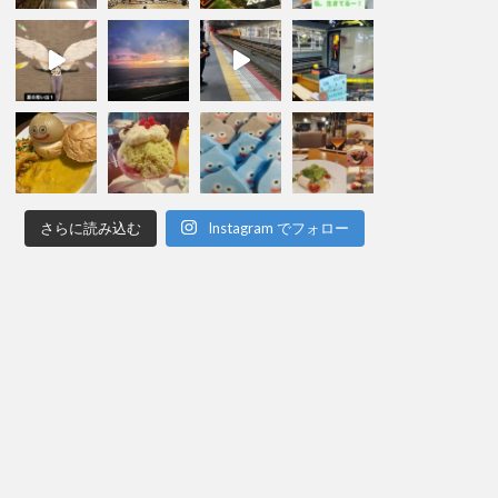
さらに読み込む
Instagram でフォロー