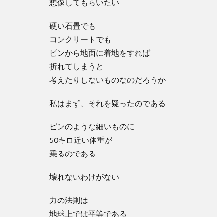
想像してもらいたい
硬い石畳でも
コンクリートでも
ピンから地面に着地をすれば
折れてしまうと
考えたりしないものなのだろうか
私はまず、それを疑ったのである
ピンのような細いものに
50キロ近い体重が
乗るのである
壊れないわけがない
力の法則は
地球上では平等である