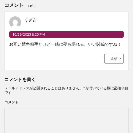
コメント
（1件）
くまお
10/28/2023 8:25 PM
お互い競争相手だけど一緒に夢も語れる、いい関係ですね！
返信
コメントを書く
メールアドレスが公開されることはありません。
*
が付いている欄は必須項目
です
コメント