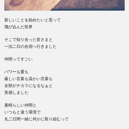
新しいことを始めたいと思って
飛び込んだ世界
そこで知り合った皆さまと
一泊二日の合宿へ行きました
仲間ってすごい
パワーも愛も
厳しい言葉も温かい言葉も
全部がチカラになるなぁと
実感しました
素晴らしい仲間と
いつもと違う環境で
丸二日間一緒に何かに取り組むって