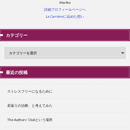
Mariko
詳細プロフィールページへ
La Carrièreに込めた想い
カテゴリー
最近の投稿
ストレスフリーになるために
若返りの治療、と考えてみた
The Authors’ Clubという場所