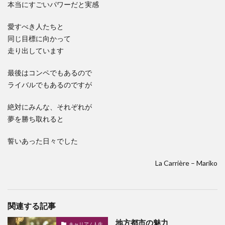
本当にすごいパワーだと実感
愛すべき人たちと
同じ目標に向かって
走り出しています
最後はコンペでもあるので
ライバルでもあるのですが
絶対にみんな、それぞれが
夢を勝ち取れると
誓いあった日々でした
La Carrière – Mariko
関連する記事
地方都市の魅力
キャリア / 人生