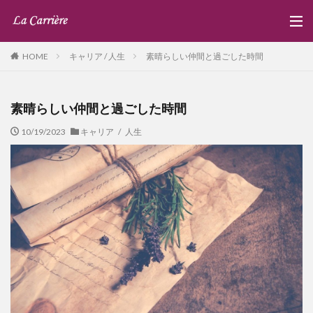
キャリア / 人生
素晴らしい仲間と過ごした時間
HOME
素晴らしい仲間と過ごした時間
10/19/2023
キャリア / 人生