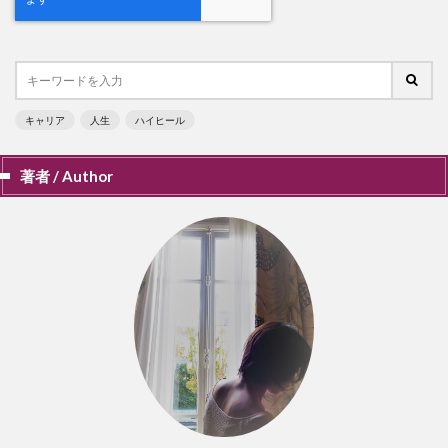
キャリア
人生
ハイヒール
著者 / Author