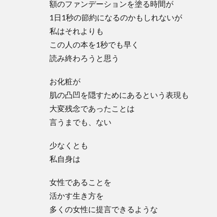
額のファンデーションを塗る時間が
1日1秒の節約になるのかもしれないが
私はそれよりも
この人の本を1秒でも早く
読み終わろうと思う
お化粧が
肌の凸凹を隠すためにあるという表現も
大変残念であったことは
言うまでも、ない
少なくとも
私自身は
女性であることを
活かす生き方を
多くの女性に提言できるような