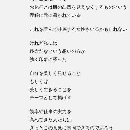
お化粧とは肌の凸凹を見えなくするものという
理解に元に書かれている
これを読んで共感する女性もいるかもしれない
けれど私には
残念だなという想いの方が
強く印象に残った
自分を美しく見せること
もしくは
美しく生きることを
テーマとして掲げず
効率や仕事の実力を
高めてきた人たちは
きっとこの意見に賛同できるのであろう