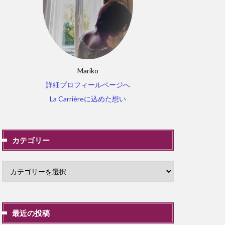
Mariko
詳細プロフィールページへ
La Carrièreに込めた想い
カテゴリー
最近の投稿