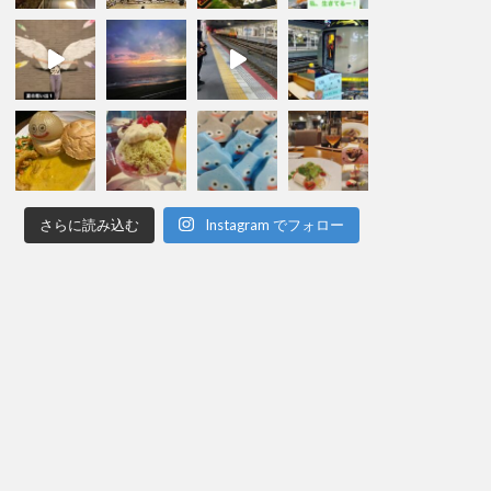
さらに読み込む
Instagram でフォロー