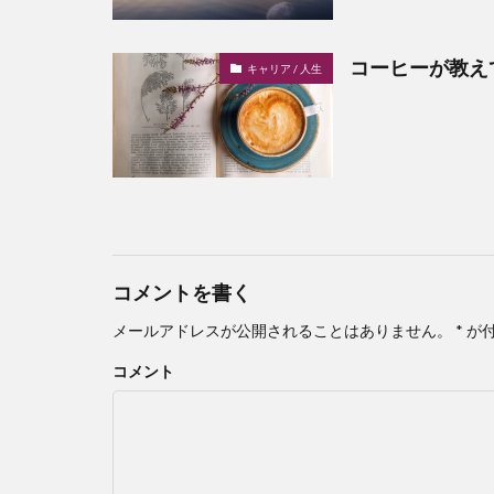
コーヒーが教え
キャリア / 人生
コメントを書く
メールアドレスが公開されることはありません。
*
が
コメント