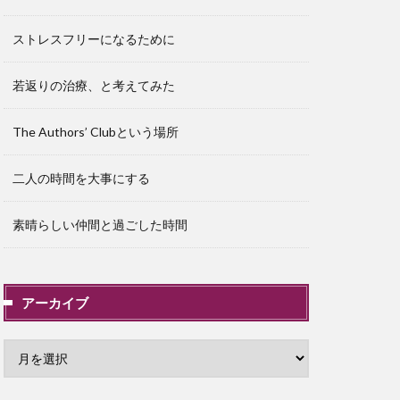
ストレスフリーになるために
若返りの治療、と考えてみた
The Authors’ Clubという場所
二人の時間を大事にする
素晴らしい仲間と過ごした時間
アーカイブ