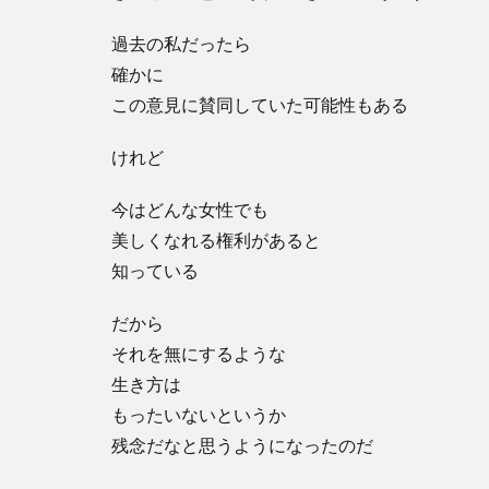
過去の私だったら
確かに
この意見に賛同していた可能性もある
けれど
今はどんな女性でも
美しくなれる権利があると
知っている
だから
それを無にするような
生き方は
もったいないというか
残念だなと思うようになったのだ