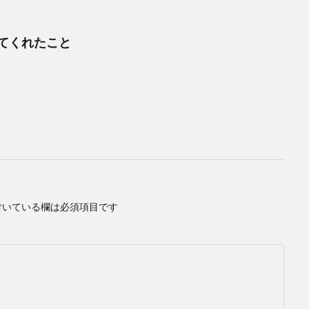
てくれたこと
付いている欄は必須項目です