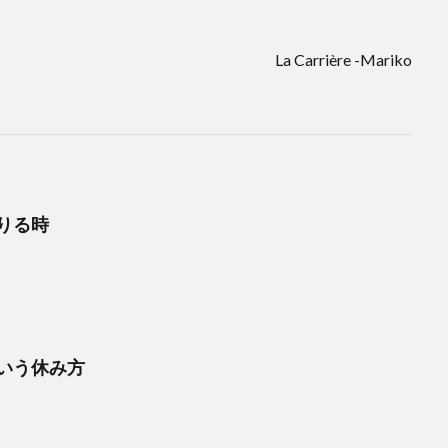
La Carrière -Mariko
りる時
いう休み方