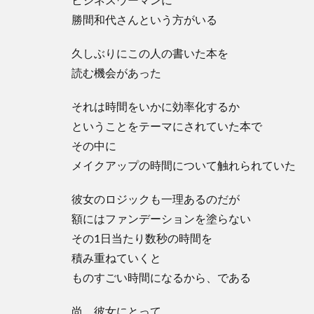
勝間和代さんという方がいる
久しぶりにこの人の書いた本を
読む機会があった
それは時間をいかに効率化するか
ということをテーマにされていた本で
その中に
メイクアップの時間について触れられていた
彼女のロジックも一理あるのだが
額にはファンデーションを塗らない
その1日当たり数秒の時間を
積み重ねていくと
ものすごい時間になるから、である
尚、彼女にとって