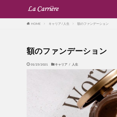
キャリア / 人生
額のファンデーション
HOME
額のファンデーション
01/25/2021
キャリア / 人生