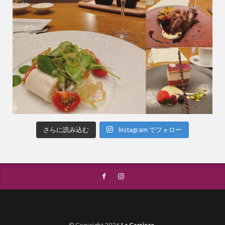
さらに読み込む
Instagram でフォロー
© Copyright 2026
La Carriere
.