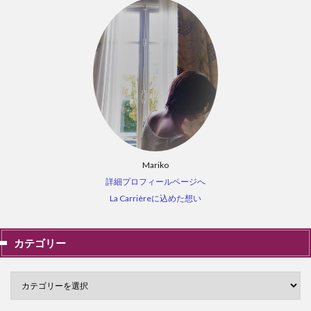
Mariko
詳細プロフィールページへ
La Carrièreに込めた想い
カテゴリー