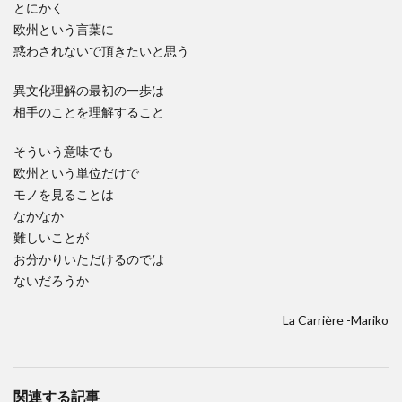
とにかく
欧州という言葉に
惑わされないで頂きたいと思う
異文化理解の最初の一歩は
相手のことを理解すること
そういう意味でも
欧州という単位だけで
モノを見ることは
なかなか
難しいことが
お分かりいただけるのでは
ないだろうか
La Carrière -Mariko
関連する記事