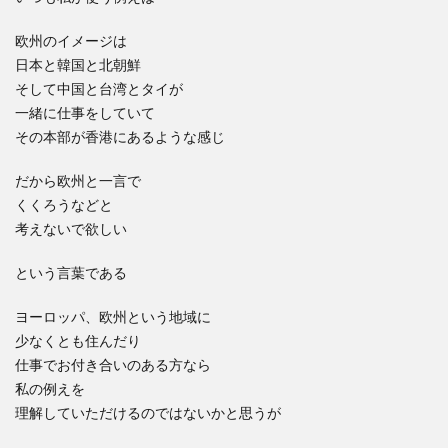
欧州のイメージは
日本と韓国と北朝鮮
そして中国と台湾とタイが
一緒に仕事をしていて
その本部が香港にあるような感じ
だから欧州と一言で
くくろうなどと
考えないで欲しい
という言葉である
ヨーロッパ、欧州という地域に
少なくとも住んだり
仕事でお付き合いのある方なら
私の例えを
理解していただけるのではないかと思うが