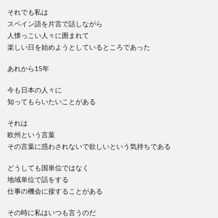
それでも私は
スペイン語を片言で話しながら
人懐っこい人々に囲まれて
楽しい日を始めようとしているところであった
あれから15年
今も日本の人々に
知ってもらいたいことがある
それは
欧州という言葉
その言葉に惑わされないで欲しいという気持ちである
どうしても国単位ではなく
地域単位で話をする
仕事の機会に接することがある
その時に私はいつも言うのだ