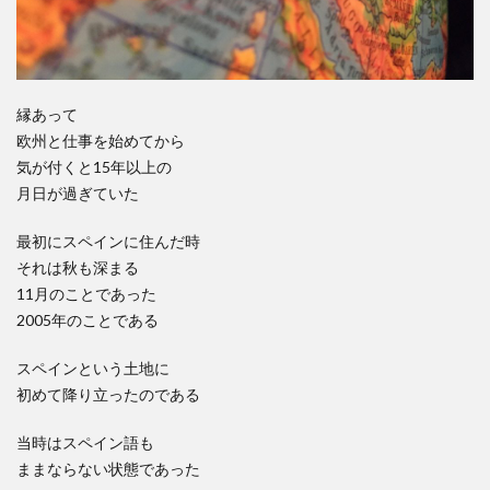
縁あって
欧州と仕事を始めてから
気が付くと15年以上の
月日が過ぎていた
最初にスペインに住んだ時
それは秋も深まる
11月のことであった
2005年のことである
スペインという土地に
初めて降り立ったのである
当時はスペイン語も
ままならない状態であった