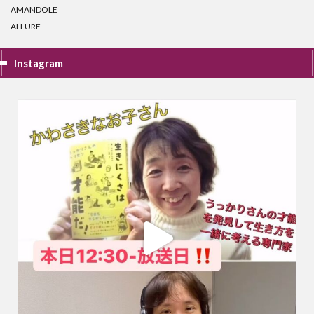
AMANDOLE
ALLURE
Instagram