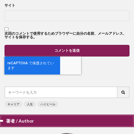
サイト
次回のコメントで使用するためブラウザーに自分の名前、メールアドレス、
サイトを保存する。
キャリア
人生
ハイヒール
著者 / Author