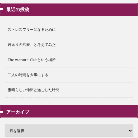
最近の投稿
ストレスフリーになるために
若返りの治療、と考えてみた
The Authors’ Clubという場所
二人の時間を大事にする
素晴らしい仲間と過ごした時間
アーカイブ