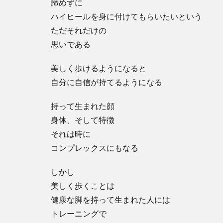
諦めずに
ハイヒールを身に付けてもらいたいという
ただそれだけの
思いである
美しく歩けるようになると
自分に自信が持てるようになる
持って生まれた顔
身体、そして特徴
それは時に
コンプレックスにもなる
しかし
美しく歩くことは
健康な脚を持って生まれた人には
トレーニングで