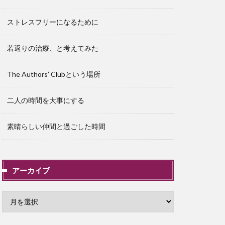
ストレスフリーになるために
若返りの治療、と考えてみた
The Authors’ Clubという場所
二人の時間を大事にする
素晴らしい仲間と過ごした時間
アーカイブ