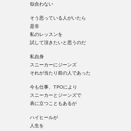
似合わない
そう思っている人がいたら
是非
私のレッスンを
試して頂きたいと思うのだ
私自身
スニーカーにジーンズ
それが当たり前の人であった
今も仕事、TPOにより
スニーカーとジーンズで
表に立つこともあるが
ハイヒールが
人生を