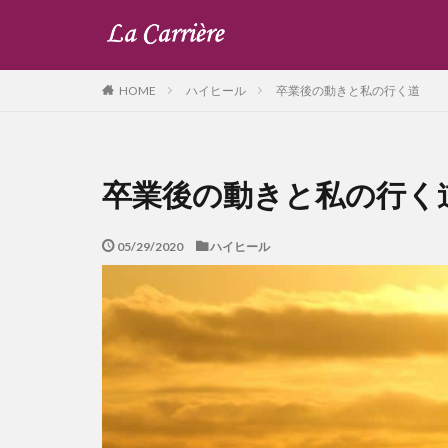
ハイヒール
卒業後の動きと私の行く道
HOME
卒業後の動きと私の行く
05/29/2020
ハイヒール