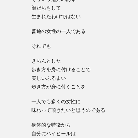
顔だちをして
生まれたわけではない
普通の女性の一人である
それでも
きちんとした
歩き方を身に付けることで
美しいふるまい
歩き方が身に付くことを
一人でも多くの女性に
味わって頂きたいと思うのである
身体的な特徴から
自分にハイヒールは