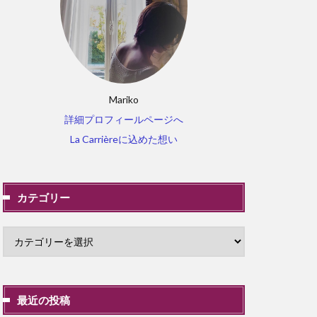
Mariko
詳細プロフィールページへ
La Carrièreに込めた想い
カテゴリー
最近の投稿