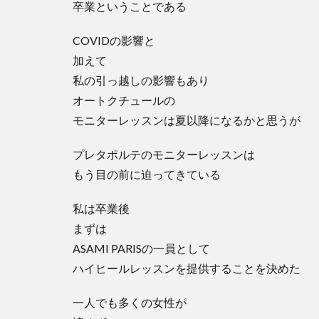
卒業ということである
COVIDの影響と
加えて
私の引っ越しの影響もあり
オートクチュールの
モニターレッスンは夏以降になるかと思うが
プレタポルテのモニターレッスンは
もう目の前に迫ってきている
私は卒業後
まずは
ASAMI PARISの一員として
ハイヒールレッスンを提供することを決めた
一人でも多くの女性が