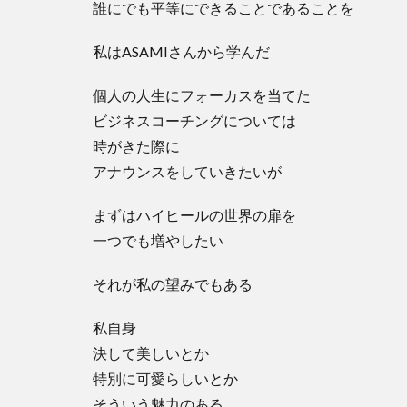
誰にでも平等にできることであることを
私はASAMIさんから学んだ
個人の人生にフォーカスを当てた
ビジネスコーチングについては
時がきた際に
アナウンスをしていきたいが
まずはハイヒールの世界の扉を
一つでも増やしたい
それが私の望みでもある
私自身
決して美しいとか
特別に可愛らしいとか
そういう魅力のある