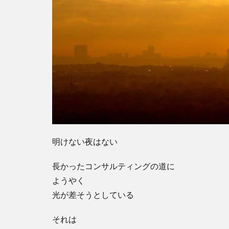
明けない夜はない
長かったコンサルティングの道に
ようやく
光が差そうとしている
それは