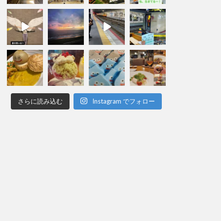
さらに読み込む
Instagram でフォロー