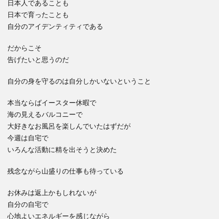
日本人であることも
日本で育ったことも
自分のアイデンティティである
だからこそ
告げたいと思うのだ
自分の身を守るのは自分しかいないということ
本当ならばイースター休暇で
海の見えるバルコニーで
大好きなお風呂を楽しんでいたはずだが
今週は自宅で
いろんな活動に精を出そうと決めた
残念ながら山盛りの仕事も待っている
お休みは返上かもしれないが
自分の自宅で
心地よいエネルギーを感じながら