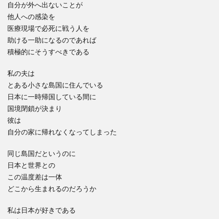
自分が外へ出ないことが
他人への感染を
医療現場で必死に戦う人を
助ける一助になるのであれば
積極的にそうすべきである
私の夫は
とある小さな島国に住んでいる
日本に一時帰国している間に
国境閉鎖が決まり
彼は
自分の家に帰れなくなってしまった
同じ島国だというのに
日本と世界との
この温度差は一体
どこから生まれるのだろうか
私は日本が好きである