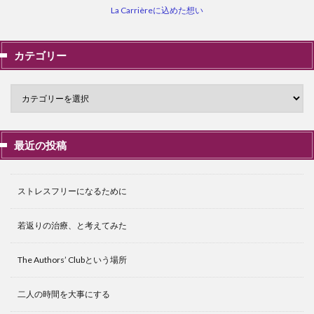
La Carrièreに込めた想い
カテゴリー
最近の投稿
ストレスフリーになるために
若返りの治療、と考えてみた
The Authors’ Clubという場所
二人の時間を大事にする