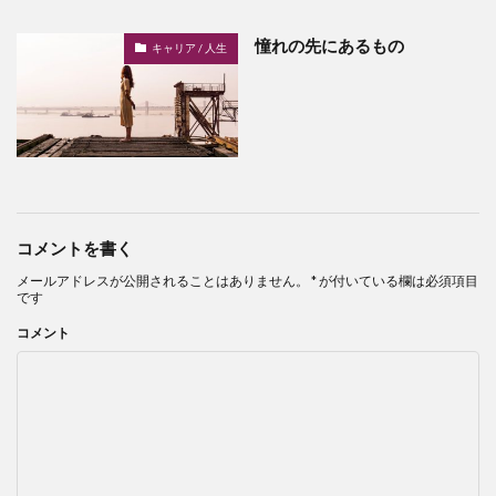
憧れの先にあるもの
キャリア / 人生
コメントを書く
メールアドレスが公開されることはありません。
*
が付いている欄は必須項目
です
コメント