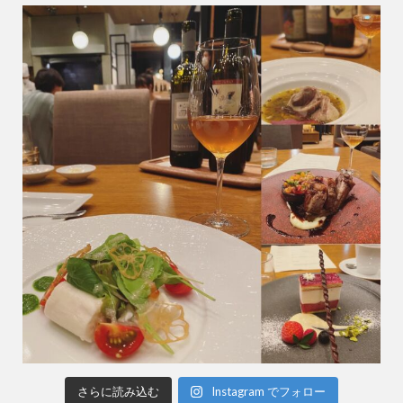
さらに読み込む
Instagram でフォロー