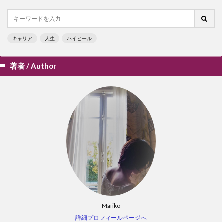
キャリア
人生
ハイヒール
著者 / Author
Mariko
詳細プロフィールページへ