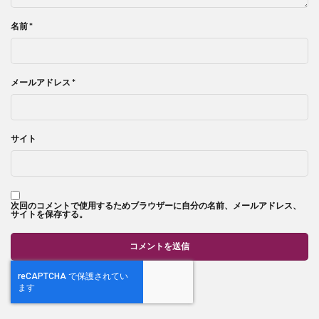
名前
*
メールアドレス
*
サイト
次回のコメントで使用するためブラウザーに自分の名前、メールアドレス、
サイトを保存する。