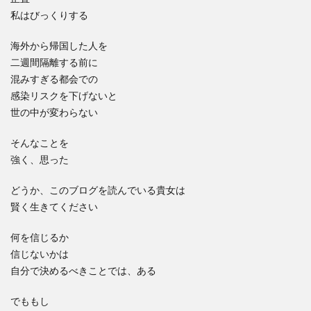
私はびっくりする
海外から帰国した人を
二週間隔離する前に
混みすぎる都会での
感染リスクを下げないと
世の中が変わらない
そんなことを
強く、思った
どうか、このブログを読んでいる貴女は
賢く生きてください
何を信じるか
信じないかは
自分で決めるべきことでは、ある
でももし