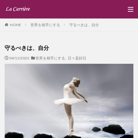
世界を相手にする
守るべきは、自分
HOME
守るべきは、自分
04/11/2020
世界を相手にする
,
日々是好日