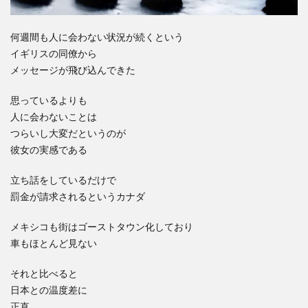
何週間も人に会わない状況が続くという
イギリスの同僚から
メッセージが飛び込んできた
思っているよりも
人に会わないことは
つらいし大変だというのが
彼女の実感である
立ち話をしているだけで
罰金が請求されるというカナダ
メキシコも街はゴーストタウン化しており
車もほとんど見ない
それと比べると
日本との温度差に
正直