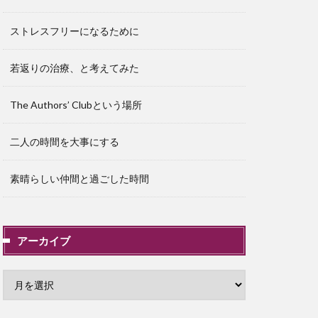
ストレスフリーになるために
若返りの治療、と考えてみた
The Authors’ Clubという場所
二人の時間を大事にする
素晴らしい仲間と過ごした時間
アーカイブ