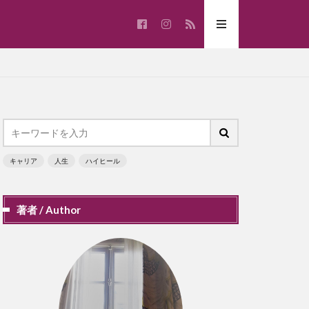
キャリア
人生
ハイヒール
著者 / Author