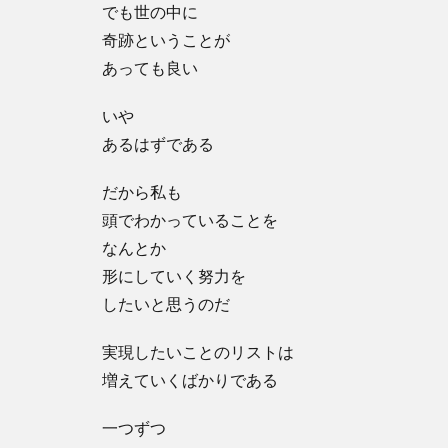
でも世の中に
奇跡ということが
あっても良い
いや
あるはずである
だから私も
頭でわかっていることを
なんとか
形にしていく努力を
したいと思うのだ
実現したいことのリストは
増えていくばかりである
一つずつ