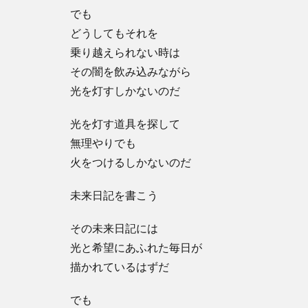
でも
どうしてもそれを
乗り越えられない時は
その闇を飲み込みながら
光を灯すしかないのだ
光を灯す道具を探して
無理やりでも
火をつけるしかないのだ
未来日記を書こう
その未来日記には
光と希望にあふれた毎日が
描かれているはずだ
でも