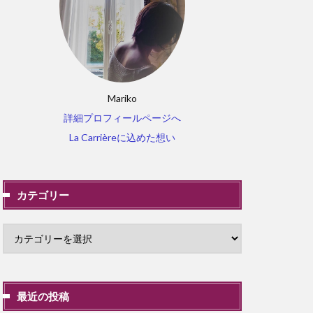
Mariko
詳細プロフィールページへ
La Carrièreに込めた想い
カテゴリー
最近の投稿