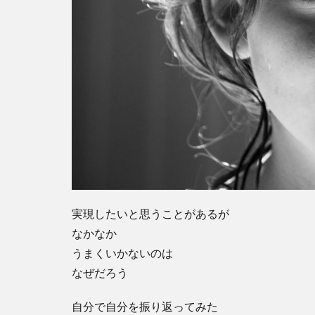
実現したいと思うことがあるが
なかなか
うまくいかないのは
なぜだろう
自分で自分を振り返ってみた