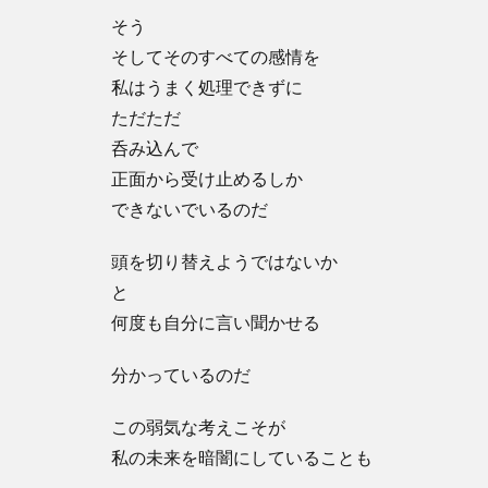
そう
そしてそのすべての感情を
私はうまく処理できずに
ただただ
呑み込んで
正面から受け止めるしか
できないでいるのだ
頭を切り替えようではないか
と
何度も自分に言い聞かせる
分かっているのだ
この弱気な考えこそが
私の未来を暗闇にしていることも