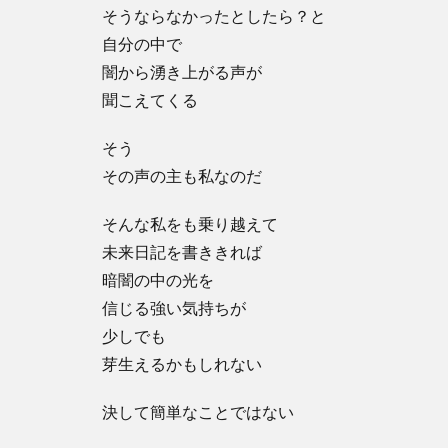
そうならなかったとしたら？と
自分の中で
闇から湧き上がる声が
聞こえてくる
そう
その声の主も私なのだ
そんな私をも乗り越えて
未来日記を書ききれば
暗闇の中の光を
信じる強い気持ちが
少しでも
芽生えるかもしれない
決して簡単なことではない