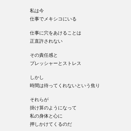
私は今
仕事でメキシコにいる
仕事に穴をあけることは
正直許されない
その責任感と
プレッシャーとストレス
しかし
時間は待ってくれないという焦り
それらが
掛け算のようになって
私の身体と心に
押しかけてくるのだ