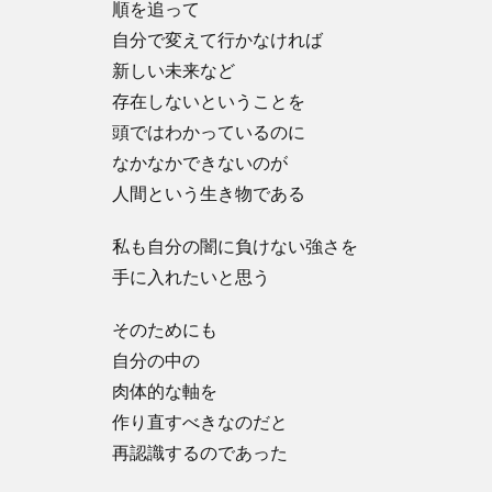
順を追って
自分で変えて行かなければ
新しい未来など
存在しないということを
頭ではわかっているのに
なかなかできないのが
人間という生き物である
私も自分の闇に負けない強さを
手に入れたいと思う
そのためにも
自分の中の
肉体的な軸を
作り直すべきなのだと
再認識するのであった