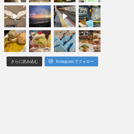
さらに読み込む
Instagram でフォロー