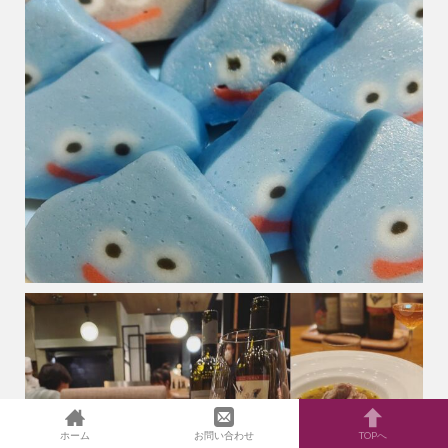
ホーム
お問い合わせ
TOPへ