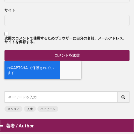
サイト
次回のコメントで使用するためブラウザーに自分の名前、メールアドレス、
サイトを保存する。
キャリア
人生
ハイヒール
著者 / Author