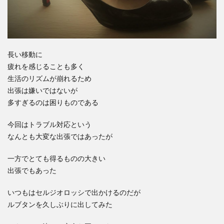
長い移動に
疲れを感じることも多く
生活のリズムが崩れるため
出張は嫌いではないが
多すぎるのは困りものである
今回はトラブル対応という
なんとも大変な出張ではあったが
一方でとても得るものの大きい
出張でもあった
いつもはセルジオロッシで出かけるのだが
ルブタンを久しぶりに出してみた