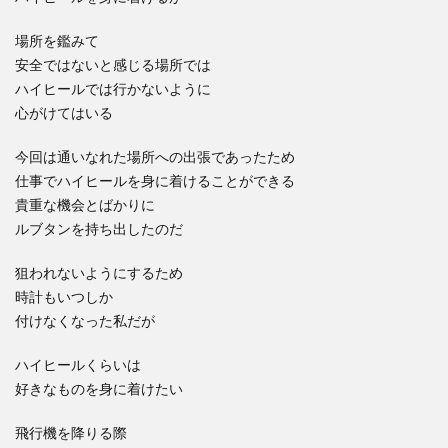
場所を鑑みて
安全ではないと感じる場所では
ハイヒールでは行かないように
心がけてはいる
今回は通いなれた場所への出張であったため
仕事でハイヒールを身に着けることができる
貴重な機会とばかりに
ルブタンを持ち出したのだ
狙われないようにするため
時計もいつしか
付けなくなった私だが
ハイヒールくらいは
好きなものを身に着けたい
飛行機を降りる際