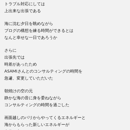
トラブル対応にしては
上出来な出張である
海に沈む夕日を眺めながら
ブログの構想を練る時間ができるとは
なんと幸せな一日であろうか
さらに
出張先では
時差があったため
ASAMIさんとのコンサルティングの時間を
急遽、変更していただいた
朝焼けの空の元
静かな海の音に身を委ねながら
コンサルティングの時間を過ごした
画面越しのパリからやってくるエネルギーと
海からもらった新しいエネルギーが