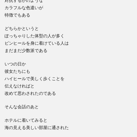
対抗するかのような
カラフルな色遣いが
特徴でもある
どちらかというと
ぽっちゃりした体型の人が多く
ピンヒールを身に着けている人は
まだまだ少数派である
いつの日か
彼女たちにも
ハイヒールで美しく歩くことを
伝えなければと
改めて思わされたのである
そんな会話のあと
ホテルに着いてみると
海の見える美しい部屋に通された