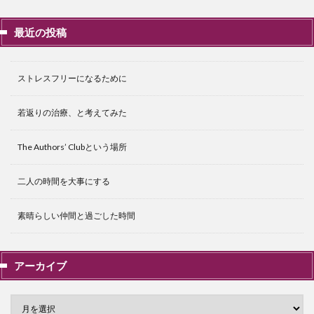
最近の投稿
ストレスフリーになるために
若返りの治療、と考えてみた
The Authors’ Clubという場所
二人の時間を大事にする
素晴らしい仲間と過ごした時間
アーカイブ