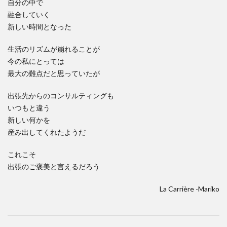
自分の中で
融合していく
新しい時間となった
生活のリズムが崩れることが
今の私にとっては
最大の難点だと思っていたが
出張先からのコンサルティングも
いつもと違う
新しい何かを
産み出してくれたようだ
これこそ
出張のご褒美と言えるだろう
La Carrière -Mariko