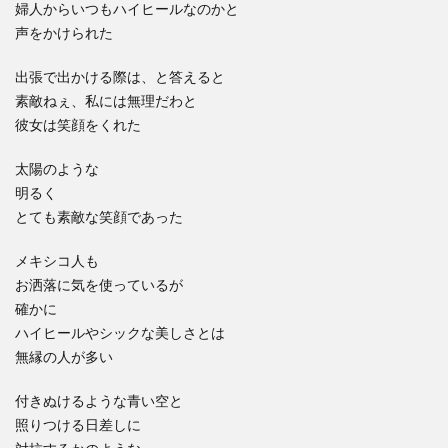
婦人からいつもハイヒールなのかと
声をかけられた
出張で出かける際は、と答えると
素敵ねぇ、私には無理だわと
彼女は笑顔をくれた
太陽のような
明るく
とても素敵な笑顔であった
メキシコ人も
お洒落に気を使っているが
確かに
ハイヒールやシックな美しさとは
無縁の人が多い
付きぬけるような青い空と
照りつける日差しに