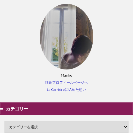
Mariko
詳細プロフィールページへ
La Carrièreに込めた想い
カテゴリー