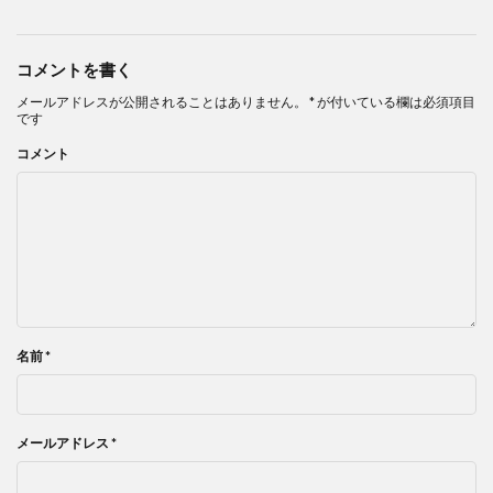
コメントを書く
メールアドレスが公開されることはありません。
*
が付いている欄は必須項目
です
コメント
名前
*
メールアドレス
*