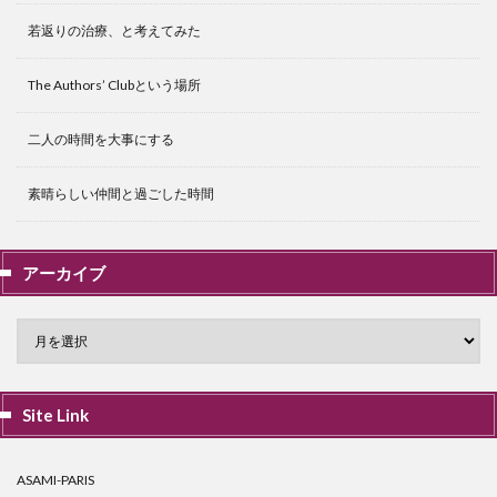
若返りの治療、と考えてみた
The Authors’ Clubという場所
二人の時間を大事にする
素晴らしい仲間と過ごした時間
アーカイブ
Site Link
ASAMI-PARIS