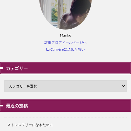
Mariko
詳細プロフィールページへ
La Carrièreに込めた想い
カテゴリー
最近の投稿
ストレスフリーになるために