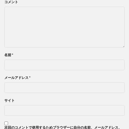
コメント
名前
*
メールアドレス
*
サイト
次回のコメントで使用するためブラウザーに自分の名前、メールアドレス、