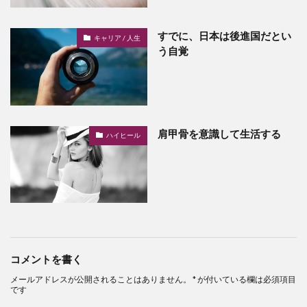
すでに、日本は後進国だとい
キャリア / 人生
う自覚
肩甲骨を意識して生活する
ハイヒール
コメントを書く
メールアドレスが公開されることはありません。
*
が付いている欄は必須項目
です