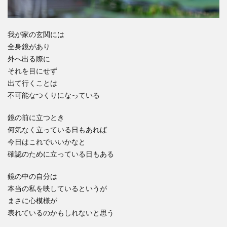
我が家の玄関には
全身鏡があり
外へ出る際に
それを目にせず
出て行くことは
不可能なつくりになっている
鏡の前に立つとき
何気なく立っている日もあれば
今日はこれでいいかなと
確認のために立っている日もある
鏡の中の自分は
本当の私を映しているというが
まさに心模様が
表れているのかもしれないと思う