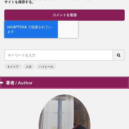
サイトを保存する。
キャリア
人生
ハイヒール
著者 / Author