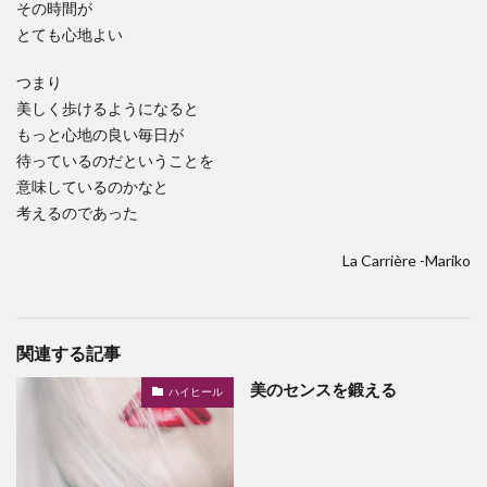
その時間が
とても心地よい
つまり
美しく歩けるようになると
もっと心地の良い毎日が
待っているのだということを
意味しているのかなと
考えるのであった
La Carrière -Mariko
関連する記事
美のセンスを鍛える
ハイヒール