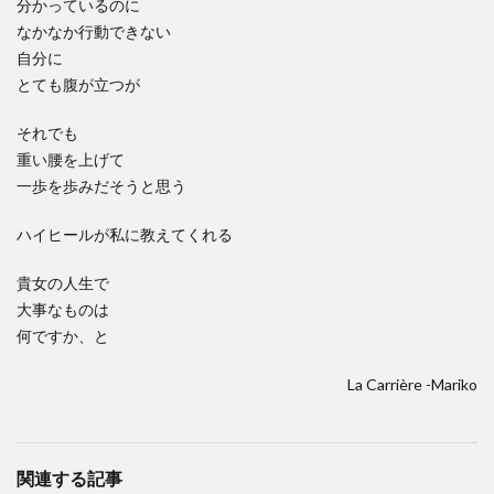
分かっているのに
なかなか行動できない
自分に
とても腹が立つが
それでも
重い腰を上げて
一歩を歩みだそうと思う
ハイヒールが私に教えてくれる
貴女の人生で
大事なものは
何ですか、と
La Carrière -Mariko
関連する記事