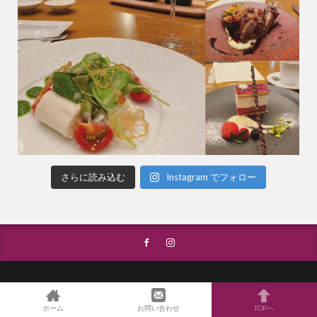
さらに読み込む
Instagram でフォロー
ホーム
お問い合わせ
TOPへ
© Copyright 2026
La Carriere
.