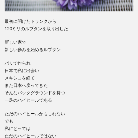
最初に開けたトランクから
120ミリのルブタンを取り出した
新しい家で
新しい歩みを始めるルブタン
パリで作られ
日本で私に出会い
メキシコを経て
また日本へ戻ってきた
そんなバックグラウンドを持つ
一足のハイヒールである
ただのハイヒールかもしれない
でも
私にとっては
ただのハイヒールではない