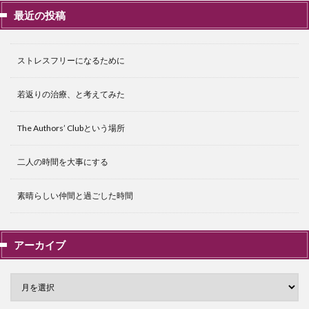
最近の投稿
ストレスフリーになるために
若返りの治療、と考えてみた
The Authors’ Clubという場所
二人の時間を大事にする
素晴らしい仲間と過ごした時間
アーカイブ