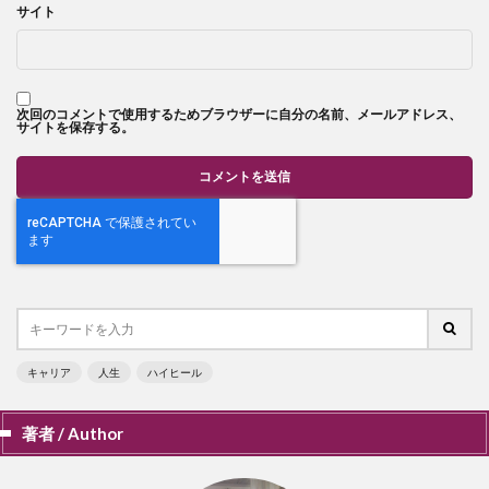
サイト
次回のコメントで使用するためブラウザーに自分の名前、メールアドレス、
サイトを保存する。
キャリア
人生
ハイヒール
著者 / Author