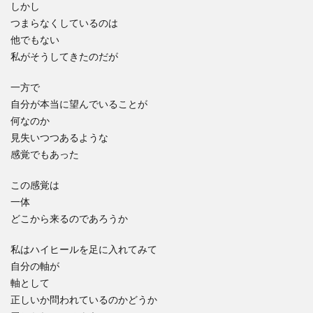
しかし
つまらなくしているのは
他でもない
私がそうしてきたのだが
一方で
自分が本当に望んでいることが
何なのか
見失いつつあるような
感覚でもあった
この感覚は
一体
どこから来るのであろうか
私はハイヒールを足に入れてみて
自分の軸が
軸として
正しいか問われているのかどうか