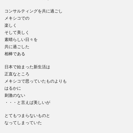
コンサルティングを共に過ごし
メキシコでの
楽しく
そして美しく
素晴らしい日々を
共に過ごした
相棒である
日本で始まった新生活は
正直なところ
メキシコで思っていたものよりも
はるかに
刺激のない
・・・と言えば美しいが
とてもつまらないものと
なってしまっていた