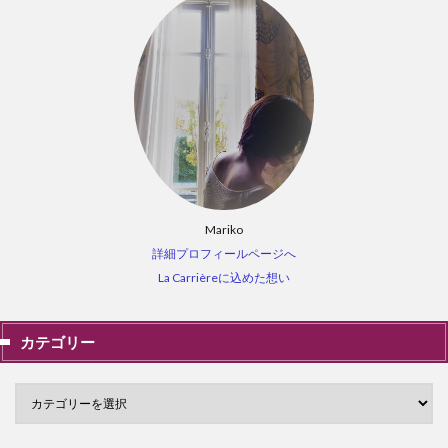
Mariko
詳細プロフィールページへ
La Carrièreに込めた想い
カテゴリー