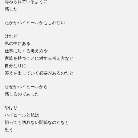
尋ねられているように
感じた
たかがハイヒールかもしれない
けれど
私の中にある
仕事に対する考え方や
家族を持つことに対する考え方など
自分なりに
答えを出していく必要があるのだと
なぜかハイヒールから
感じるのであった
やはり
ハイヒールと私は
切っても切れない関係なのだなと
思う