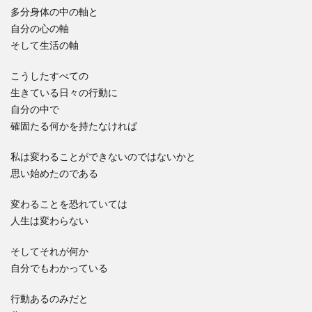
多分身体の中の軸と
自分の心の軸
そして生活の軸
こうしたすべての
生きている日々の行動に
自分の中で
確固たる何かを持たなければ
私は変わることができないのではないかと
思い始めたのである
変わることを恐れていては
人生は変わらない
そしてそれが何か
自分でもわかっている
行動あるのみだと