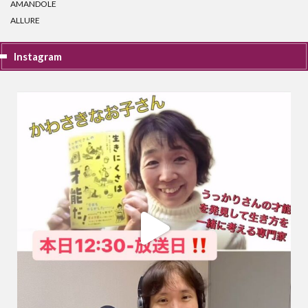
AMANDOLE
ALLURE
Instagram