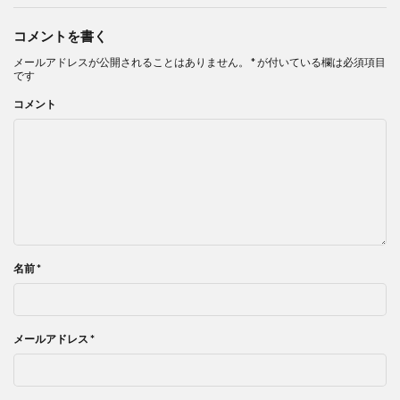
コメントを書く
メールアドレスが公開されることはありません。
*
が付いている欄は必須項目
です
コメント
名前
*
メールアドレス
*