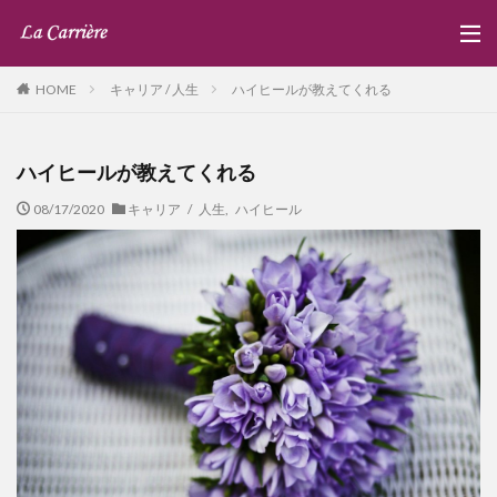
キャリア / 人生
ハイヒールが教えてくれる
HOME
ハイヒールが教えてくれる
08/17/2020
キャリア / 人生
,
ハイヒール