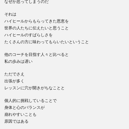
なぜか思ってしまうのだ
それは
ハイヒールからもらってきた恩恵を
世界の人たちに伝えたいと思うこと
ハイヒールのすばらしさを
たくさんの方に味わってもらいたいということ
他のコーチを目指す人々と比べると
私の歩みは遅い
ただでさえ
出張が多く
レッスンに穴が開きがちなことと
個人的に挑戦していることで
身体と心のバランスが
崩れやすいことも
原因ではある