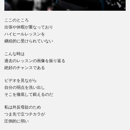
ここのところ
出張や休暇が重なっており
ハイヒールレッスンを
継続的に受けられていない
こんな時は
過去のレッスンの画像を振り返る
絶好のチャンスである
ビデオを見ながら
自分の弱点を洗い出し
そこを徹底して鍛えるのだ
私は外反母趾のため
つま先で立つチカラが
圧倒的に弱い