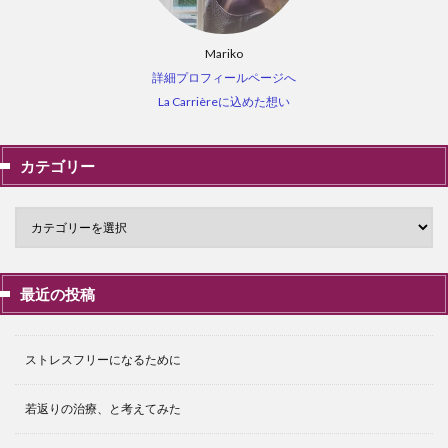
Mariko
詳細プロフィールページへ
La Carrièreに込めた想い
カテゴリー
最近の投稿
ストレスフリーになるために
若返りの治療、と考えてみた