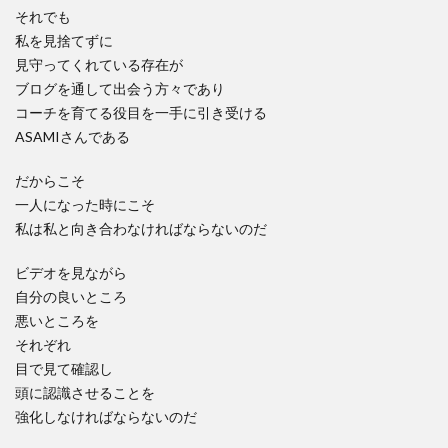
それでも
私を見捨てずに
見守ってくれている存在が
ブログを通して出会う方々であり
コーチを育てる役目を一手に引き受ける
ASAMIさんである
だからこそ
一人になった時にこそ
私は私と向き合わなければならないのだ
ビデオを見ながら
自分の良いところ
悪いところを
それぞれ
目で見て確認し
頭に認識させることを
強化しなければならないのだ