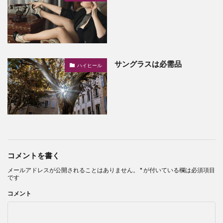
サングラスは必需品
ハイヒール
コメントを書く
メールアドレスが公開されることはありません。
*
が付いている欄は必須項目
です
コメント