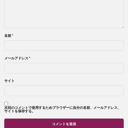
名前
*
メールアドレス
*
サイト
次回のコメントで使用するためブラウザーに自分の名前、メールアドレス、
サイトを保存する。