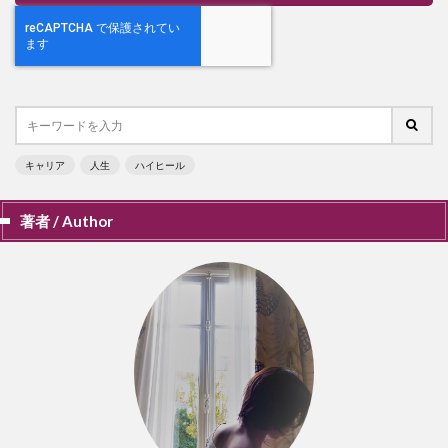
キャリア
人生
ハイヒール
著者 / Author