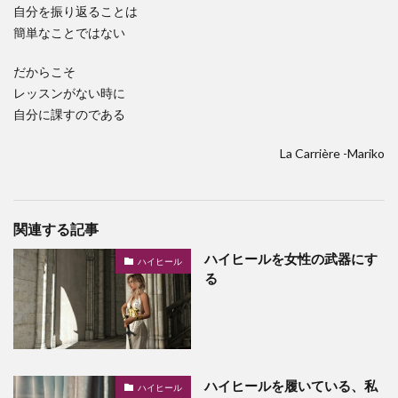
自分を振り返ることは
簡単なことではない
だからこそ
レッスンがない時に
自分に課すのである
La Carrière -Mariko
関連する記事
ハイヒールを女性の武器にす
ハイヒール
る
ハイヒールを履いている、私
ハイヒール