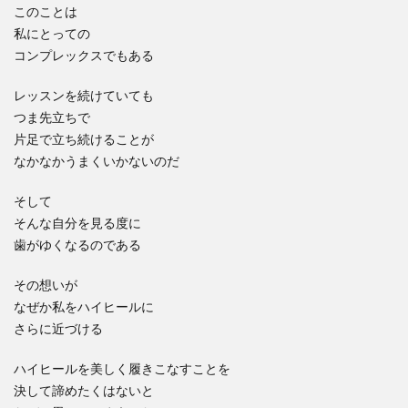
このことは
私にとっての
コンプレックスでもある
レッスンを続けていても
つま先立ちで
片足で立ち続けることが
なかなかうまくいかないのだ
そして
そんな自分を見る度に
歯がゆくなるのである
その想いが
なぜか私をハイヒールに
さらに近づける
ハイヒールを美しく履きこなすことを
決して諦めたくはないと