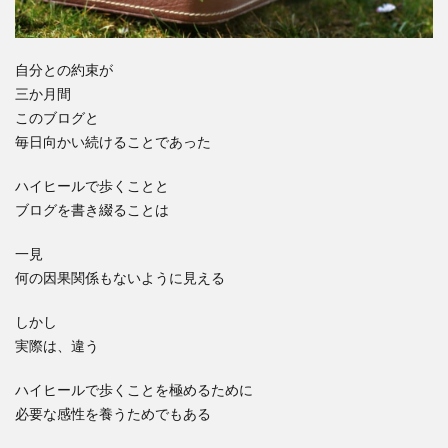
自分との約束が
三か月間
このブログと
毎日向かい続けることであった
ハイヒールで歩くことと
ブログを書き綴ることは
一見
何の因果関係もないように見える
しかし
実際は、違う
ハイヒールで歩くことを極めるために
必要な感性を養うためでもある