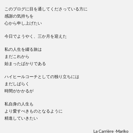
このブログに目を通してくださっている方に
感謝の気持ちを
心から申し上げたい
今日でようやく、三か月を迎えた
私の人生を綴る旅は
まだこれから
始まったばかりである
ハイヒールコーチとしての独り立ちには
まだしばらく
時間がかかるが
私自身の人生も
より愛すべきものとなるように
精進していきたい
La Carrière -Mariko