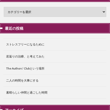
最近の投稿
ストレスフリーになるために
若返りの治療、と考えてみた
The Authors’ Clubという場所
二人の時間を大事にする
素晴らしい仲間と過ごした時間
アーカイブ