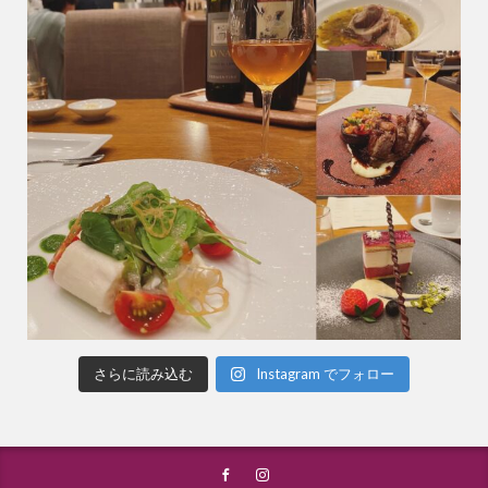
さらに読み込む
Instagram でフォロー