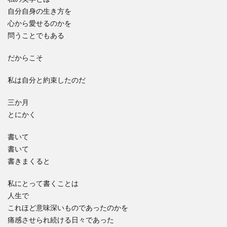
自分自身の生き方を
心から愛せるのかを
問うことでもある
だからこそ
私は自分と約束したのだ
三か月
とにかく
書いて
書いて
書きまくると
私にとって書くことは
人生で
これほど意味深いものであったのかを
痛感させられ続ける日々であった