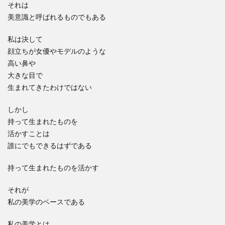
それは
美意識と呼ばれるものでもある
私は決して
顔立ちが女優やモデルのような
高い鼻や
大きな目で
生まれてきたわけではない
しかし
持って生まれたものを
活かすことは
誰にでもできるはずである
持って生まれたものを活かす
それが
私の美学のベースである
私の美学とは