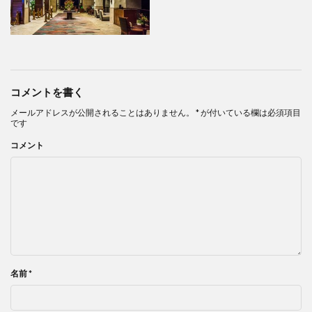
コメントを書く
メールアドレスが公開されることはありません。
*
が付いている欄は必須項目
です
コメント
名前
*