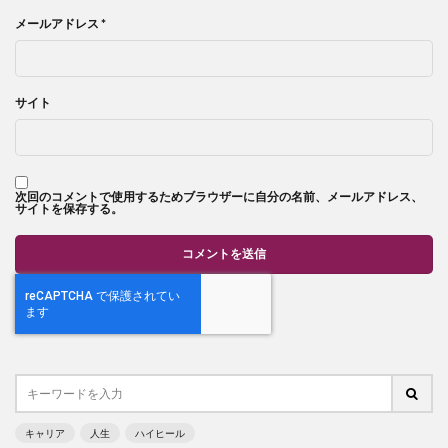
メールアドレス
*
サイト
次回のコメントで使用するためブラウザーに自分の名前、メールアドレス、
サイトを保存する。
キャリア
人生
ハイヒール