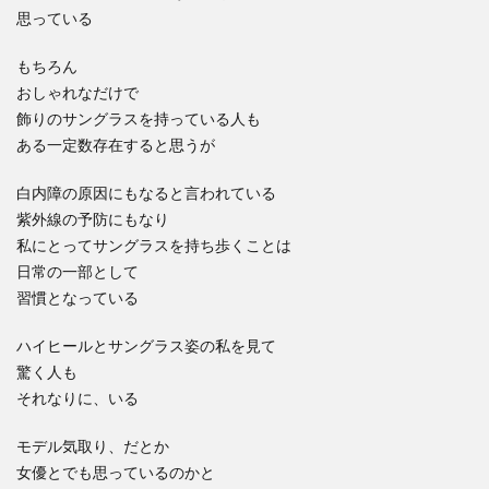
思っている
もちろん
おしゃれなだけで
飾りのサングラスを持っている人も
ある一定数存在すると思うが
白内障の原因にもなると言われている
紫外線の予防にもなり
私にとってサングラスを持ち歩くことは
日常の一部として
習慣となっている
ハイヒールとサングラス姿の私を見て
驚く人も
それなりに、いる
モデル気取り、だとか
女優とでも思っているのかと