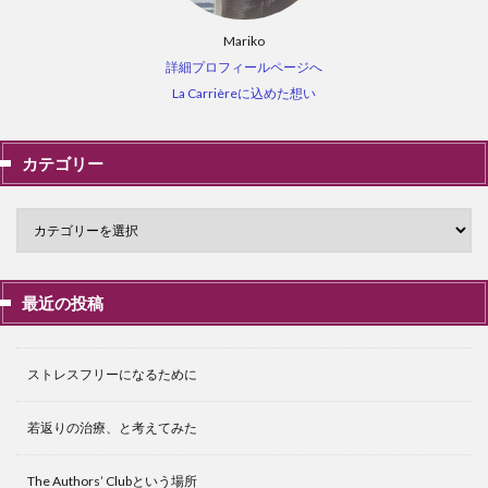
Mariko
詳細プロフィールページへ
La Carrièreに込めた想い
カテゴリー
最近の投稿
ストレスフリーになるために
若返りの治療、と考えてみた
The Authors’ Clubという場所