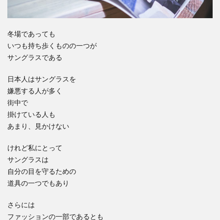
冬場であっても
いつも持ち歩くものの一つが
サングラスである
日本人はサングラスを
嫌悪する人が多く
街中で
掛けている人も
あまり、見かけない
けれど私にとって
サングラスは
自分の目を守るための
道具の一つでもあり
さらには
ファッションの一部であるとも