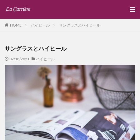
ハイヒール
サングラスとハイヒール
HOME
サングラスとハイヒール
02/18/2021
ハイヒール