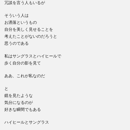
冗談を言う人もいるが
そういう人は
お洒落というもの
自分を美しく見せることを
考えたことがないのだろうと
思うのである
私はサングラスとハイヒールで
歩く自分の影を見て
ああ、これが私なのだ
と
鏡を見たような
気分になるのが
好きな瞬間でもある
ハイヒールとサングラス