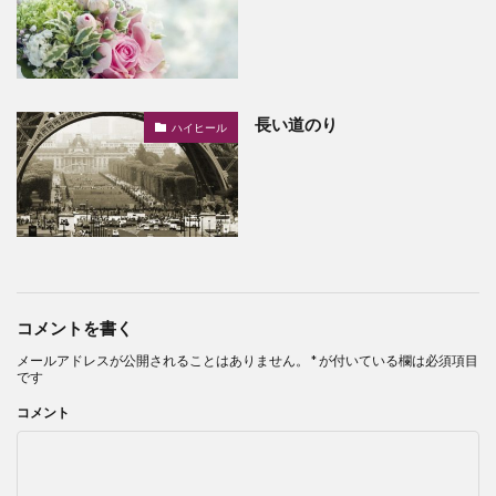
長い道のり
ハイヒール
コメントを書く
メールアドレスが公開されることはありません。
*
が付いている欄は必須項目
です
コメント