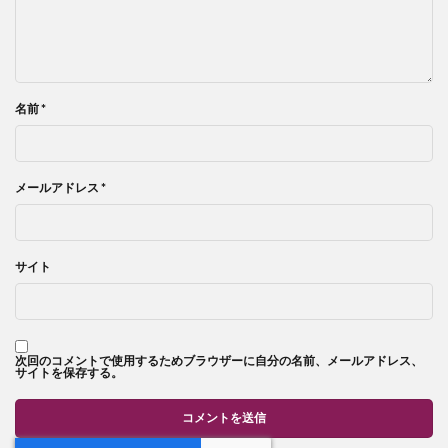
名前
*
メールアドレス
*
サイト
次回のコメントで使用するためブラウザーに自分の名前、メールアドレス、
サイトを保存する。