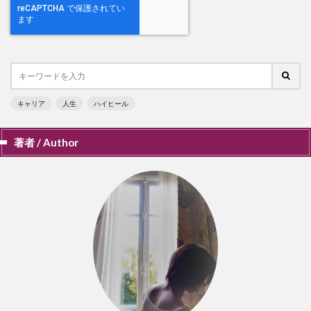
キャリア
人生
ハイヒール
著者 / Author