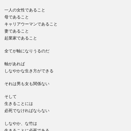
一人の女性であること
母であること
キャリアウーマンであること
妻であること
起業家であること
全てが軸になりうるのだ
軸があれば
しなやかな生き方ができる
それは男も女も関係ない
そして
生きることには
必死でなければならない
しなやか、な竹は
生きることに必死である