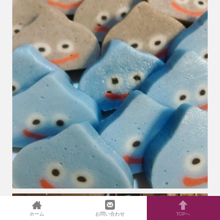
ホーム
お問い合わせ
TOPへ