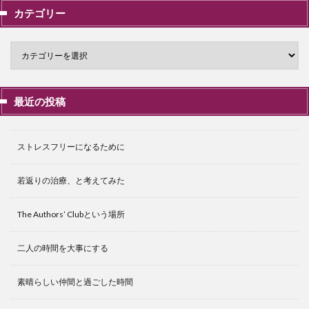
カテゴリー
最近の投稿
ストレスフリーになるために
若返りの治療、と考えてみた
The Authors’ Clubという場所
二人の時間を大事にする
素晴らしい仲間と過ごした時間