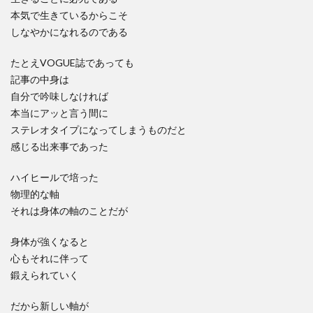
本気で生きているからこそ
しなやかになれるのである
たとえVOGUE誌であっても
記事の中身は
自分で吟味しなければ
本当にアッと言う間に
ステレオタイプになってしまうものだと
感じる出来事であった
ハイヒールで培った
物理的な軸
それは身体の軸のことだが
身体が強くなると
心もそれに伴って
鍛えられていく
だから新しい軸が