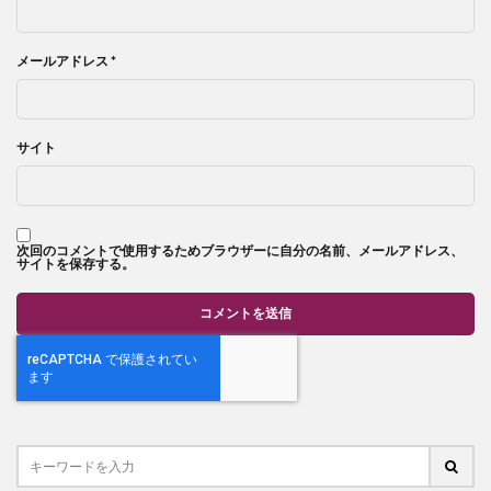
メールアドレス
*
サイト
次回のコメントで使用するためブラウザーに自分の名前、メールアドレス、
サイトを保存する。