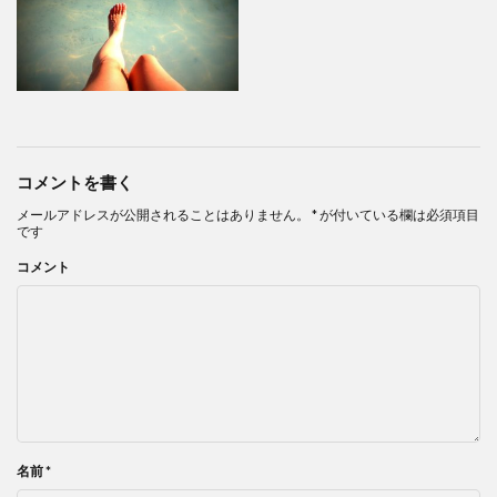
コメントを書く
メールアドレスが公開されることはありません。
*
が付いている欄は必須項目
です
コメント
名前
*