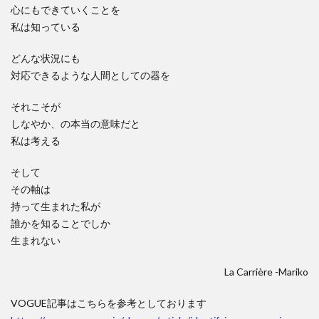
心にもできていくことを
私は知っている
どんな状況にも
対応できるような人間としての器を
それこそが
しなやか、の本当の意味だと
私は考える
そして
その軸は
持って生まれた私が
誰かを知ることでしか
生まれない
La Carrière -Mariko
VOGUE記事はこちらを参考としております