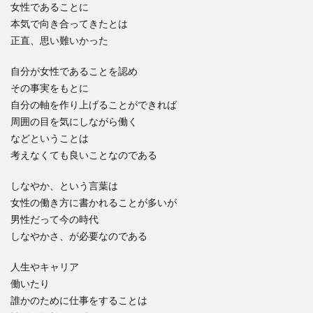
女性であることに
本気で向き合ってきたとは
正直、思い難いかった
自分が女性であることを認め
その事実をもとに
自分の軸を作り上げることができれば
周囲の目を気にしながら働く
などということは
考えなくても良いことなのである
しなやか、という言葉は
女性の働き方に書かれることが多いが
男性だって今の時代
しなやかさ、が必要なのである
人生やキャリア
働いたり
誰かのために仕事をすることは