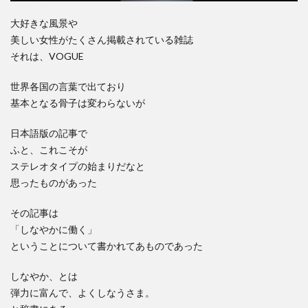
大好きな風景や
美しい女性がたくさん掲載されている雑誌
それは、VOGUE
世界各国の言葉で出ており
基本となる骨子は変わらないが
日本語版の記事で
ふと、これこそが
ステレオタイプの始まりだなと
思ったものがあった
その記事は
「しなやかに働く」
ということについて書かれてあものであった
しなやか、とは
弾力に富んで、よくしなうさま。