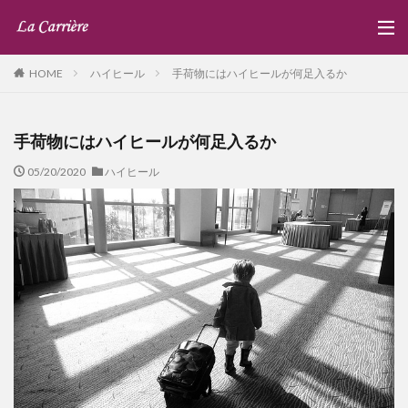
ハイヒール
手荷物にはハイヒールが何足入るか
HOME
手荷物にはハイヒールが何足入るか
05/20/2020
ハイヒール