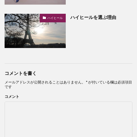
ハイヒールを選ぶ理由
ハイヒール
コメントを書く
メールアドレスが公開されることはありません。
*
が付いている欄は必須項目
です
コメント