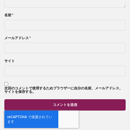
名前
*
メールアドレス
*
サイト
次回のコメントで使用するためブラウザーに自分の名前、メールアドレス、
サイトを保存する。