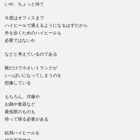
いや、ちょっと待て
今度はオフィスまで
ハイヒールで通えるようになるはずだから
外を歩くためのハイヒールも
必要ではないか
などと考えているのである
靴だけで小さいトランクが
いっぱいになってしまうのを
想像している
もちろん、洋服や
お鍋や食器など
最低限のものも
持って帰る必要がある
結局ハイヒールを