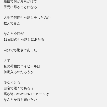
船便で何か月もかけて
手元に帰ることになる
人生で何度引っ越しをしたのか
数えてみた
なんと今回が
12回目の引っ越しにあたる
自分でも驚きであった
さて
私の荷物にハイヒールは
何足入るのだろうか
少なくとも
自宅で履くであろう
高さ違いの3つのハイヒールは
なんとか持ち運びたい