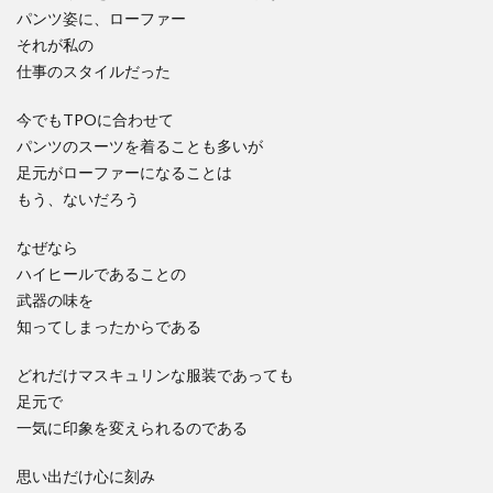
パンツ姿に、ローファー
それが私の
仕事のスタイルだった
今でもTPOに合わせて
パンツのスーツを着ることも多いが
足元がローファーになることは
もう、ないだろう
なぜなら
ハイヒールであることの
武器の味を
知ってしまったからである
どれだけマスキュリンな服装であっても
足元で
一気に印象を変えられるのである
思い出だけ心に刻み