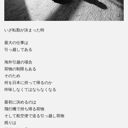
いざ転勤が決まった時
最大の仕事は
引っ越しである
海外引越の場合
荷物の制限もある
そのため
何を日本に持って帰るのか
吟味しなくてはならなくなる
最初に決めるのは
飛行機で持ち帰る荷物
そして航空便で送る引っ越し荷物
残りは