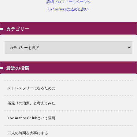
詳細プロフィールページへ
La Carrièreに込めた想い
カテゴリー
最近の投稿
ストレスフリーになるために
若返りの治療、と考えてみた
The Authors’ Clubという場所
二人の時間を大事にする