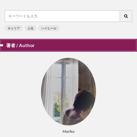
キャリア
人生
ハイヒール
著者 / Author
Mariko