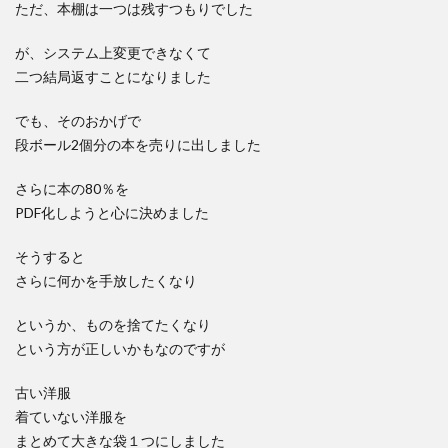
ただ、本棚は一つは残すつもりでした
が、システム上変更できなくて
二つ結局返すことになりました
でも、そのおかげで
段ボール2個分の本を売りに出しました
さらに本の80％を
PDF化しようと心に決めました
そうすると
さらに何かを手放したくなり
というか、ものを捨てたくなり
という方が正しいかもなのですが
古い洋服
着ていない洋服を
まとめて大きな袋１つにしました