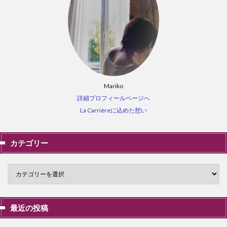
Mariko
詳細プロフィールページへ
La Carrièreに込めた想い
カテゴリー
最近の投稿