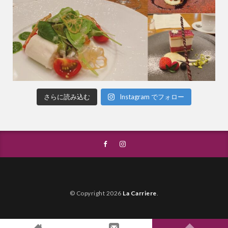
さらに読み込む
Instagram でフォロー
© Copyright 2026
La Carriere
.