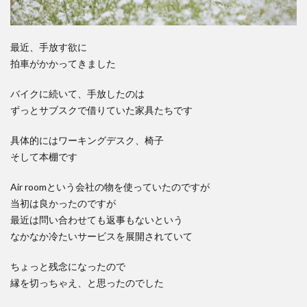
最近、手放す欲に
拍車がかかってきました
バイクに続いて、手放したのは
ずっとサブスクで借りていた家具たちです
具体的にはワーキングデスク、椅子
そして本棚です
Air roomという会社の物を使っていたのですが
当初は良かったのですが
最近は問い合わせても返事もないという
なかなか冷たいサービスを展開されていて
ちょっと残念になったので
縁を切っちゃえ、と思ったのでした