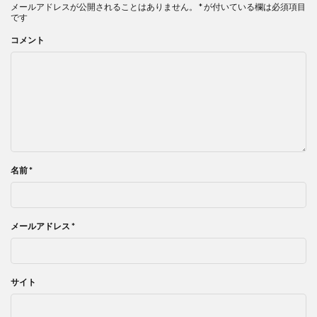
メールアドレスが公開されることはありません。
*
が付いている欄は必須項目
です
コメント
名前
*
メールアドレス
*
サイト