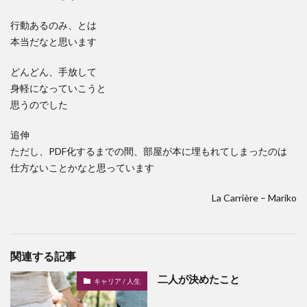
行動あるのみ、とは
本当だなと思います
どんどん、手放して
身軽になっていこうと
思うのでした
追伸
ただし、PDF化するまでの間、部屋が本に埋もれてしまったのは
仕方ないことかなと思っています
La Carrière – Mariko
関連する記事
二人が決めたこと
キャリア / 人生