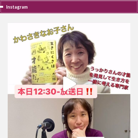
Instagram