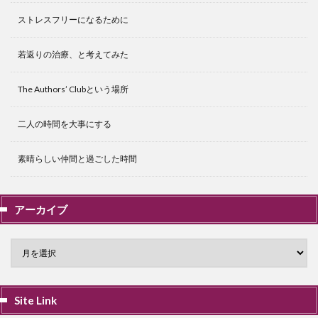
ストレスフリーになるために
若返りの治療、と考えてみた
The Authors’ Clubという場所
二人の時間を大事にする
素晴らしい仲間と過ごした時間
アーカイブ
Site Link