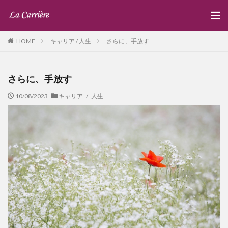
キャリア / 人生
さらに、手放す
HOME
さらに、手放す
10/08/2023
キャリア / 人生