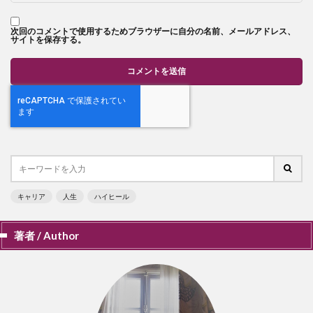
次回のコメントで使用するためブラウザーに自分の名前、メールアドレス、
サイトを保存する。
キャリア
人生
ハイヒール
著者 / Author