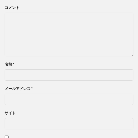
コメント
名前
*
メールアドレス
*
サイト