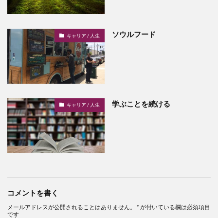
ソウルフード
キャリア / 人生
学ぶことを続ける
キャリア / 人生
コメントを書く
メールアドレスが公開されることはありません。
*
が付いている欄は必須項目
です