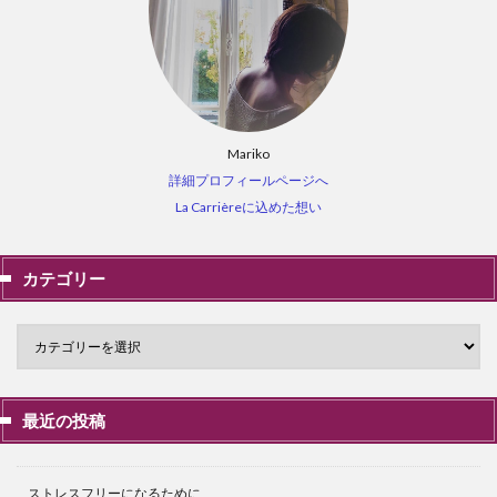
Mariko
詳細プロフィールページへ
La Carrièreに込めた想い
カテゴリー
最近の投稿
ストレスフリーになるために