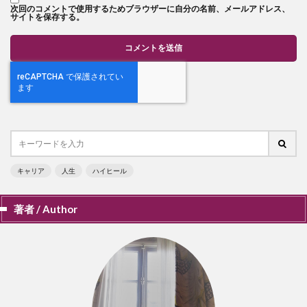
次回のコメントで使用するためブラウザーに自分の名前、メールアドレス、
サイトを保存する。
キャリア
人生
ハイヒール
著者 / Author