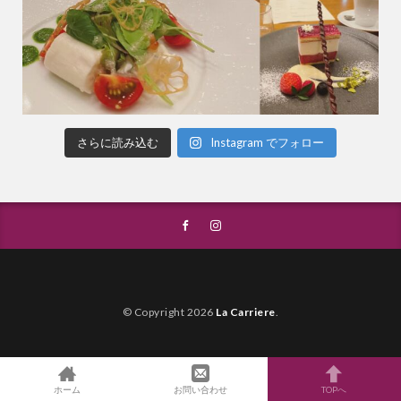
さらに読み込む
Instagram でフォロー
© Copyright 2026
La Carriere
.
ホーム
お問い合わせ
TOPへ