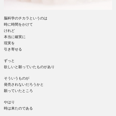
脳科学のチカラというのは
時に時間をかけて
けれど
本当に確実に
現実を
引き寄せる
ずっと
欲しいと願っていたものがあり
そういうものが
発売されないだろうかと
願っていたところ
やはり
時は来たのである