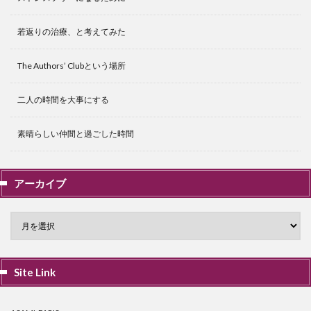
若返りの治療、と考えてみた
The Authors’ Clubという場所
二人の時間を大事にする
素晴らしい仲間と過ごした時間
アーカイブ
Site Link