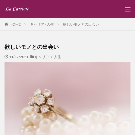
キャリア / 人生
欲しいモノとの出会い
HOME
欲しいモノとの出会い
11/17/2021
キャリア / 人生