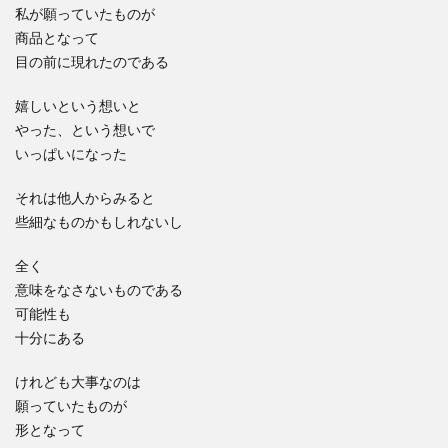
私が願っていたものが
商品となって
目の前に現れたのである
嬉しいという想いと
やった、という想いで
いっぱいになった
それは他人からみると
些細なものかもしれないし
全く
意味をなさないものである
可能性も
十分にある
けれども大事なのは
願っていたものが
形となって