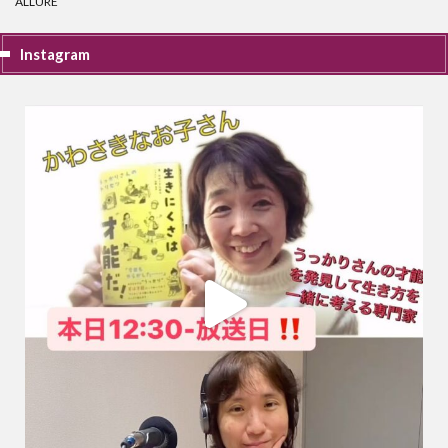
ALLURE
Instagram