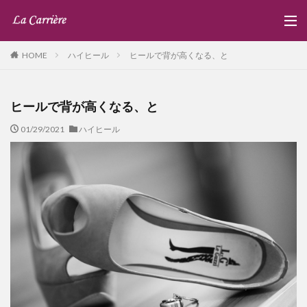
ハイヒール
ヒールで背が高くなる、と
HOME
ヒールで背が高くなる、と
01/29/2021
ハイヒール