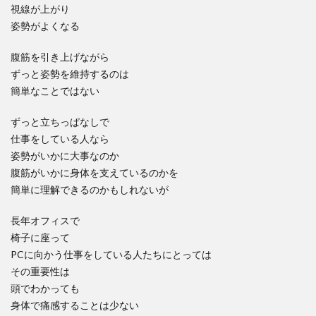
視線が上がり
姿勢がよくなる
腹筋を引き上げながら
ずっと姿勢を維持するのは
簡単なことではない
ずっと立ちっぱなしで
仕事をしている人なら
姿勢がいかに大事なのか
腹筋がいかに身体を支えているのかを
簡単に理解できるのかもしれないが
長年オフィスで
椅子に座って
PCに向かう仕事をしている人たちにとっては
その重要性は
頭でわかっても
身体で痛感することは少ない