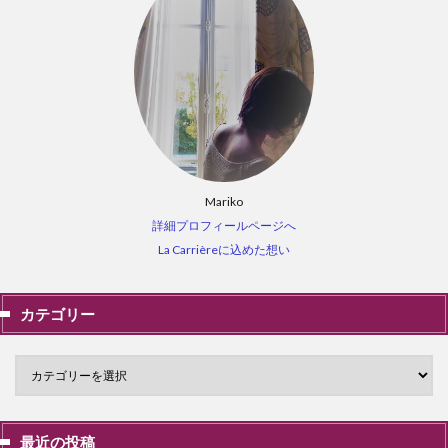
Mariko
詳細プロフィールページへ
La Carrièreに込めた想い
カテゴリー
最近の投稿