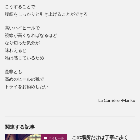
こうすることで
腹筋をしっかりと引き上げることができる
高いハイヒールで
視線が高くなればなるほど
なり切った気分が
味わえると
私は感じているため
是非とも
高めのヒールの靴で
トライをお勧めしたい
La Carrière -Mariko
関連する記事
この場所だけは丁寧に歩く
ハイヒール