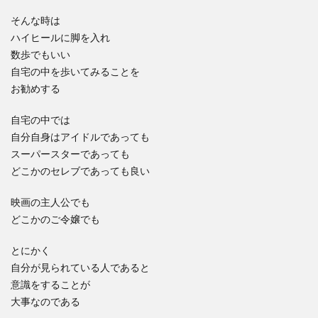
そんな時は
ハイヒールに脚を入れ
数歩でもいい
自宅の中を歩いてみることを
お勧めする
自宅の中では
自分自身はアイドルであっても
スーパースターであっても
どこかのセレブであっても良い
映画の主人公でも
どこかのご令嬢でも
とにかく
自分が見られている人であると
意識をすることが
大事なのである