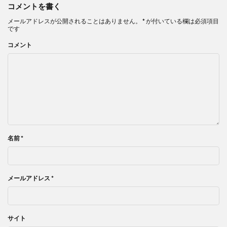
コメントを書く
メールアドレスが公開されることはありません。
*
が付いている欄は必須項目
です
コメント
名前
*
メールアドレス
*
サイト