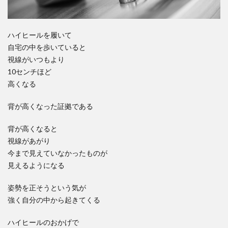
ハイヒールを履いて
自宅の中を歩いていると
視線がいつもより
10センチほど
高くなる
背が高くなった証拠である
背が高くなると
視線があがり
今まで見えていなかったものが
見えるようになる
姿勢を正そうという気が
強く自分の中から起きてくる
ハイヒールのおかげで