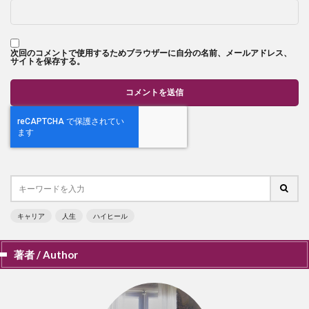
次回のコメントで使用するためブラウザーに自分の名前、メールアドレス、
サイトを保存する。
キャリア
人生
ハイヒール
著者 / Author