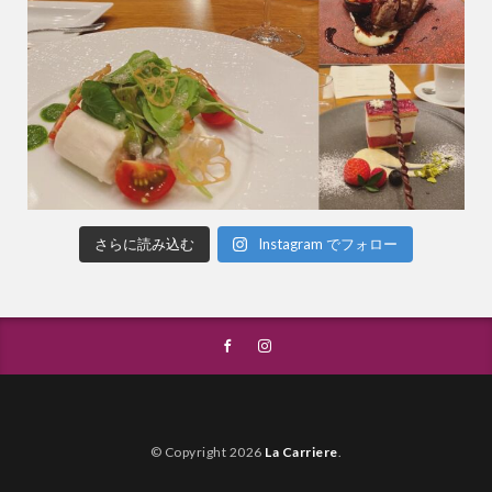
さらに読み込む
Instagram でフォロー
© Copyright 2026
La Carriere
.