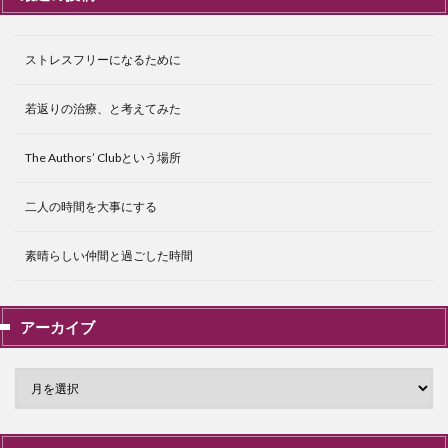
ストレスフリーになるために
若返りの治療、と考えてみた
The Authors’ Clubという場所
二人の時間を大事にする
素晴らしい仲間と過ごした時間
アーカイブ